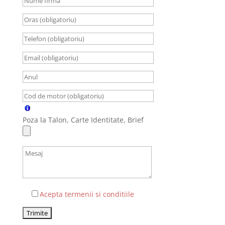
Poza la Talon, Carte Identitate, Brief
Acepta termenii si conditiile