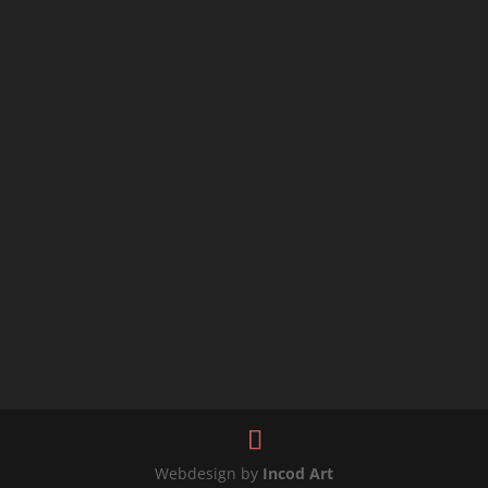
Webdesign by
Incod Art