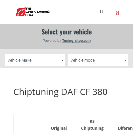
Chiptuning DAF CF 380
RS
Original
Chiptuning
Diferen