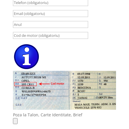
Poza la Talon, Carte Identitate, Brief