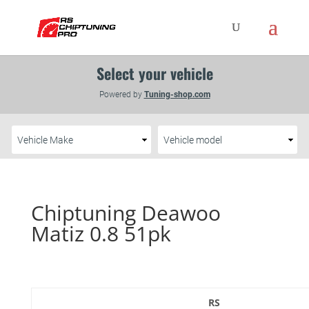
Chiptuning Deawoo
Matiz 0.8 51pk
RS