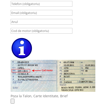
Poza la Talon, Carte Identitate, Brief