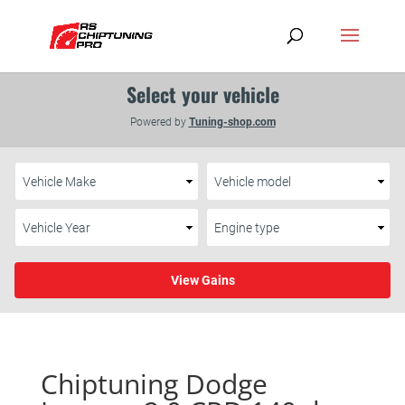
Chiptuning Dodge