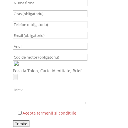
Poza la Talon, Carte Identitate, Brief
Acepta termenii si conditiile