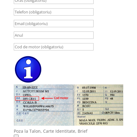
Poza la Talon, Carte Identitate, Brief