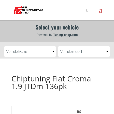
Chiptuning Fiat Croma
1.9 JTDm 136pk
RS