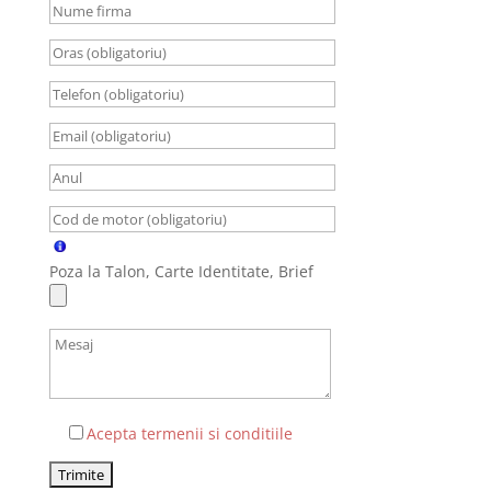
Poza la Talon, Carte Identitate, Brief
Acepta termenii si conditiile