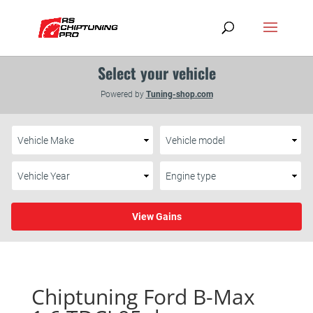
Chiptuning Ford B-Max