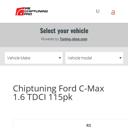
Chiptuning Ford C-Max
1.6 TDCI 115pk
RS