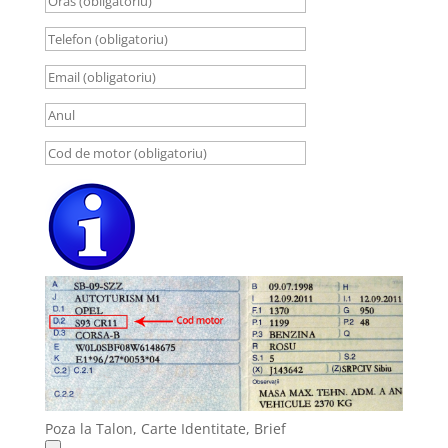
Poza la Talon, Carte Identitate, Brief