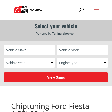
Chiptuning Ford Fiesta