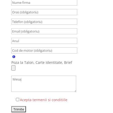
Poza la Talon, Carte Identitate, Brief
Acepta termenii si conditiile