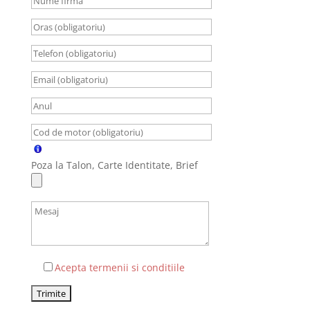
Poza la Talon, Carte Identitate, Brief
Acepta termenii si conditiile