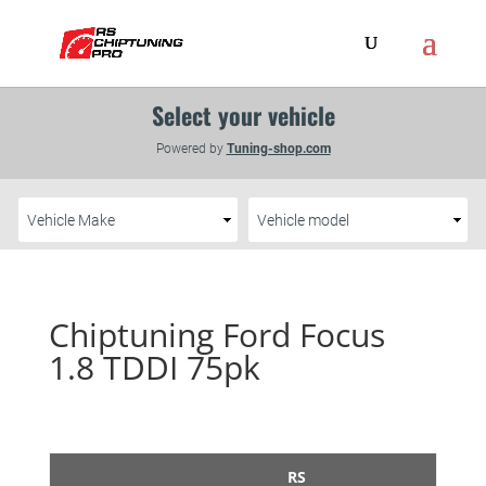
Chiptuning Ford Focus
1.8 TDDI 75pk
RS