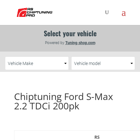
Chiptuning Ford S-Max
2.2 TDCi 200pk
RS