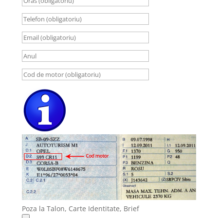
Poza la Talon, Carte Identitate, Brief