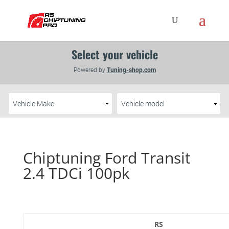
Chiptuning Ford Transit
2.4 TDCi 100pk
RS