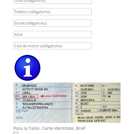
Poza la Talon, Carte Identitate, Brief