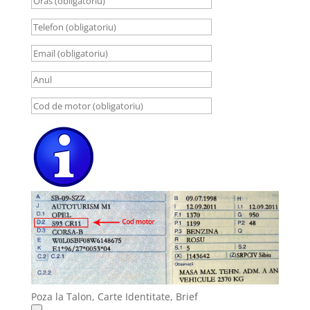
Poza la Talon, Carte Identitate, Brief