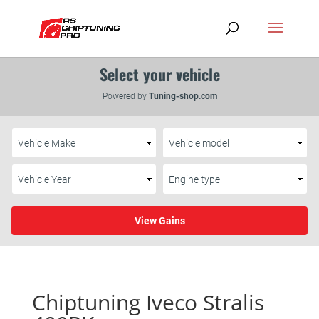
Chiptuning Iveco Stralis