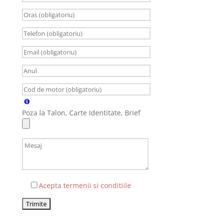
Poza la Talon, Carte Identitate, Brief
Acepta termenii si conditiile