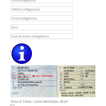
Poza la Talon, Carte Identitate, Brief