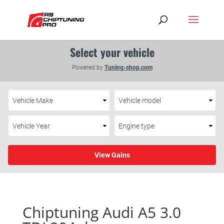
Chiptuning Audi A5 3.0