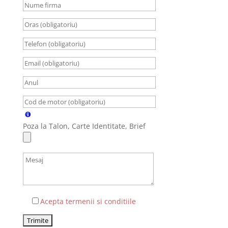
Poza la Talon, Carte Identitate, Brief
Acepta termenii si conditiile