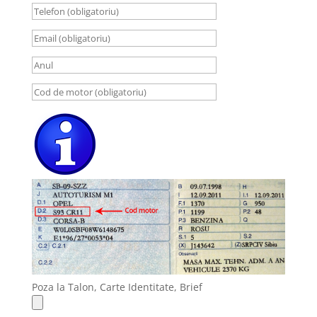
Poza la Talon, Carte Identitate, Brief