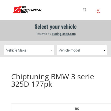
Chiptuning BMW 3 serie
325D 177pk
RS