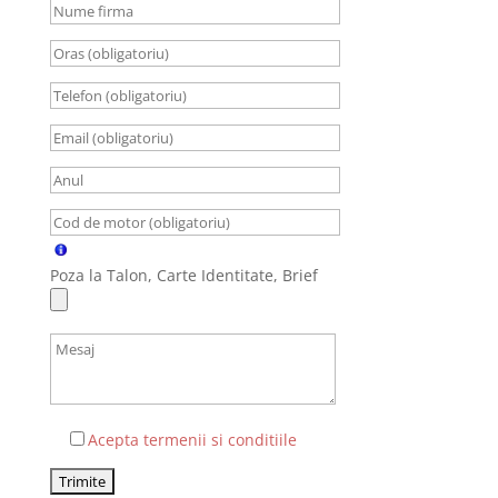
Poza la Talon, Carte Identitate, Brief
Acepta termenii si conditiile