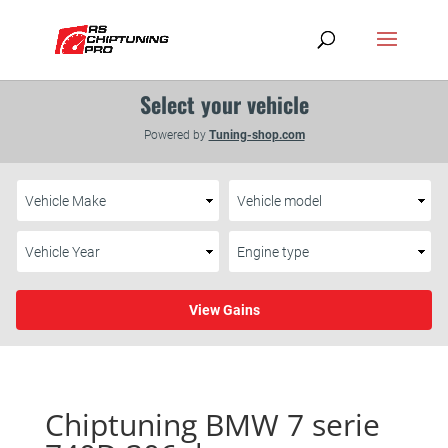
Chiptuning BMW 7 serie