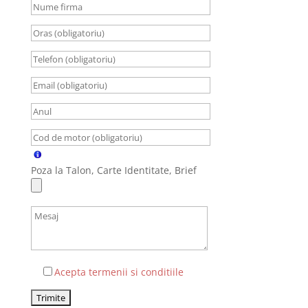
Poza la Talon, Carte Identitate, Brief
Acepta termenii si conditiile