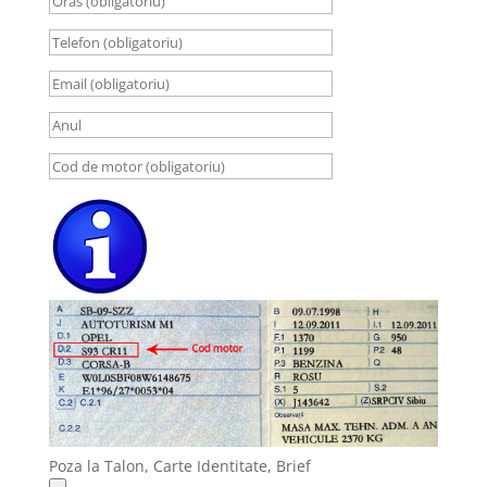
Poza la Talon, Carte Identitate, Brief