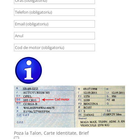
Poza la Talon, Carte Identitate, Brief