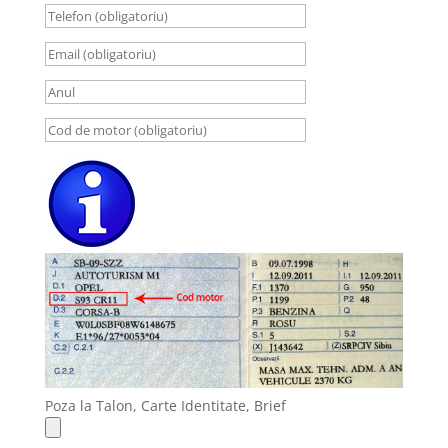
Poza la Talon, Carte Identitate, Brief