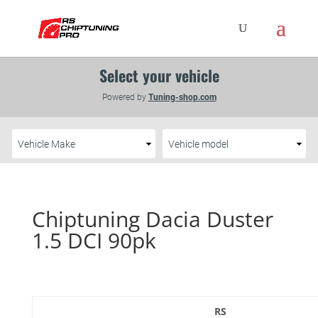
Chiptuning Dacia Duster
1.5 DCI 90pk
RS