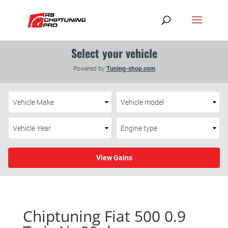
Chiptuning Fiat 500 0.9