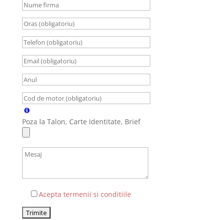
Poza la Talon, Carte Identitate, Brief
Acepta termenii si conditiile