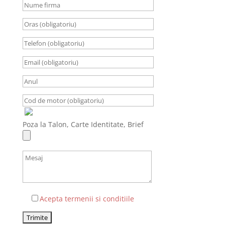
Poza la Talon, Carte Identitate, Brief
Acepta termenii si conditiile