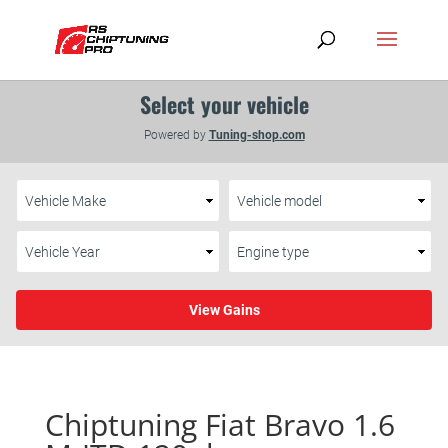
Chiptuning Fiat Bravo 1.6