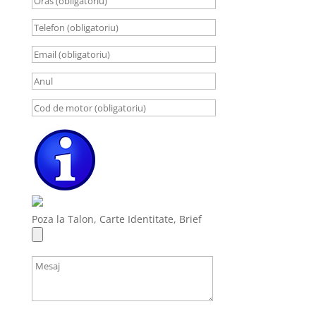
Poza la Talon, Carte Identitate, Brief