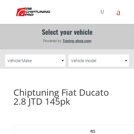
Chiptuning Fiat Ducato
2.8 JTD 145pk
RS