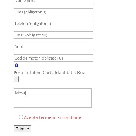
Poza la Talon, Carte Identitate, Brief
Acepta termenii si conditiile