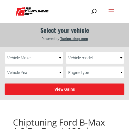
Chiptuning Ford B-Max