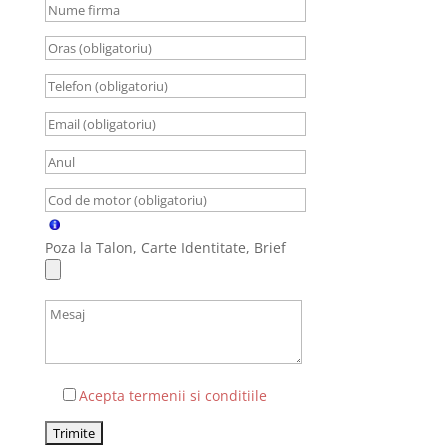
Poza la Talon, Carte Identitate, Brief
Acepta termenii si conditiile