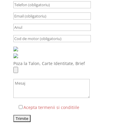
Poza la Talon, Carte Identitate, Brief
Acepta termenii si conditiile