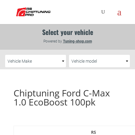
Chiptuning Ford C-Max
1.0 EcoBoost 100pk
RS