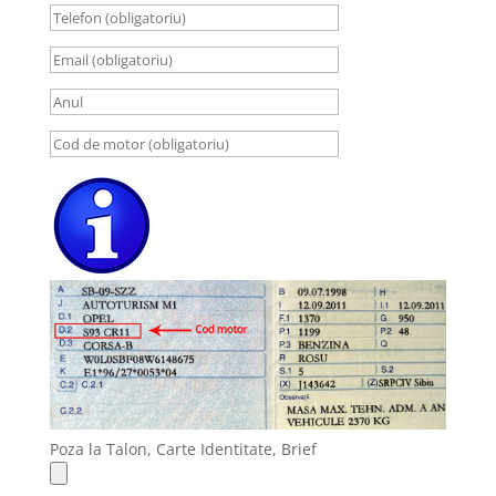
Poza la Talon, Carte Identitate, Brief