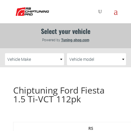
Chiptuning Ford Fiesta
1.5 Ti-VCT 112pk
RS