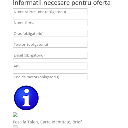
Informatii necesare pentru oferta
Poza la Talon, Carte Identitate, Brief