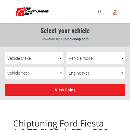
Chiptuning Ford Fiesta