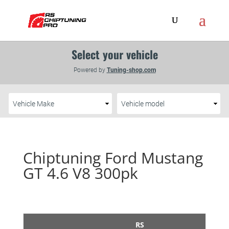
Chiptuning Ford Mustang
GT 4.6 V8 300pk
RS