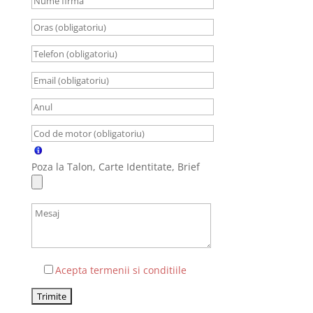
Poza la Talon, Carte Identitate, Brief
Acepta termenii si conditiile