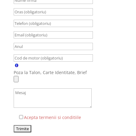
Poza la Talon, Carte Identitate, Brief
Acepta termenii si conditiile