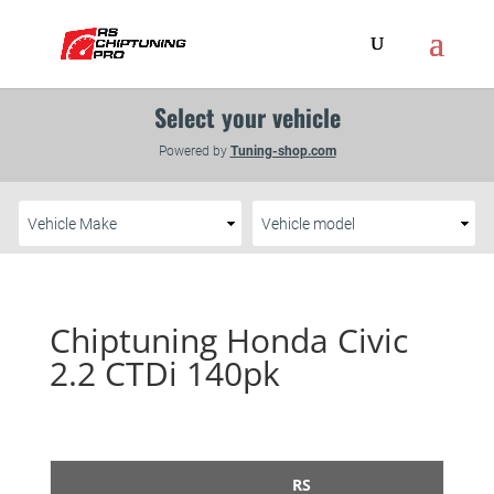
Chiptuning Honda Civic
2.2 CTDi 140pk
RS