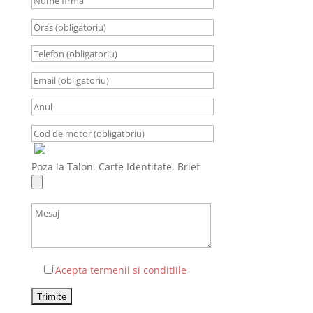
Poza la Talon, Carte Identitate, Brief
Acepta termenii si conditiile