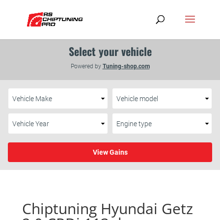
Chiptuning Hyundai Getz