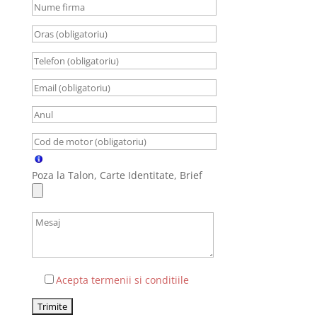
Poza la Talon, Carte Identitate, Brief
Acepta termenii si conditiile