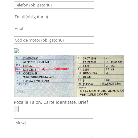
Poza la Talon, Carte Identitate, Brief