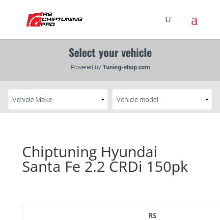
Chiptuning Hyundai
Santa Fe 2.2 CRDi 150pk
RS