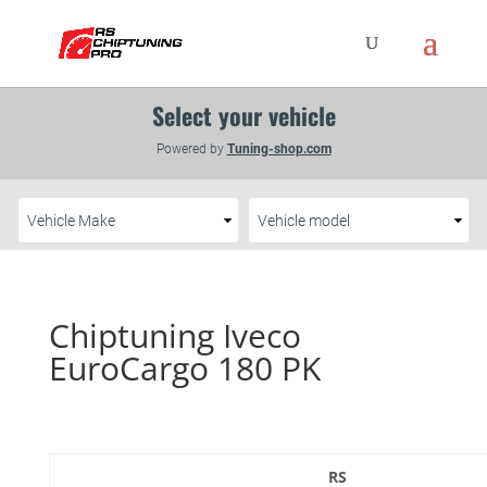
Chiptuning Iveco
EuroCargo 180 PK
RS