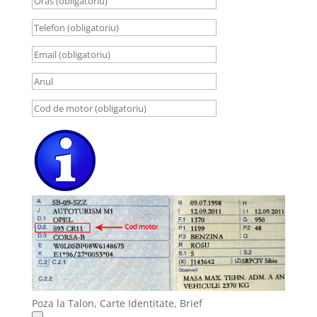
Poza la Talon, Carte Identitate, Brief