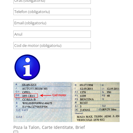
Poza la Talon, Carte Identitate, Brief