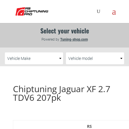
Chiptuning Jaguar XF 2.7
TDV6 207pk
RS